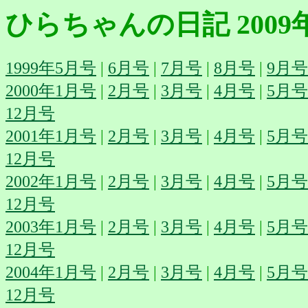
ひらちゃんの日記 2009
1999年5月号
|
6月号
|
7月号
|
8月号
|
9月号
2000年1月号
|
2月号
|
3月号
|
4月号
|
5月号
12月号
2001年1月号
|
2月号
|
3月号
|
4月号
|
5月号
12月号
2002年1月号
|
2月号
|
3月号
|
4月号
|
5月号
12月号
2003年1月号
|
2月号
|
3月号
|
4月号
|
5月号
12月号
2004年1月号
|
2月号
|
3月号
|
4月号
|
5月号
12月号