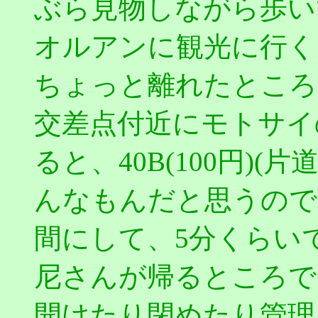
ぶら見物しながら歩い
オルアンに観光に行く
ちょっと離れたところ
交差点付近にモトサイ
ると、40B(100円)
んなもんだと思うので
間にして、5分くらい
尼さんが帰るところで
開けたり閉めたり管理