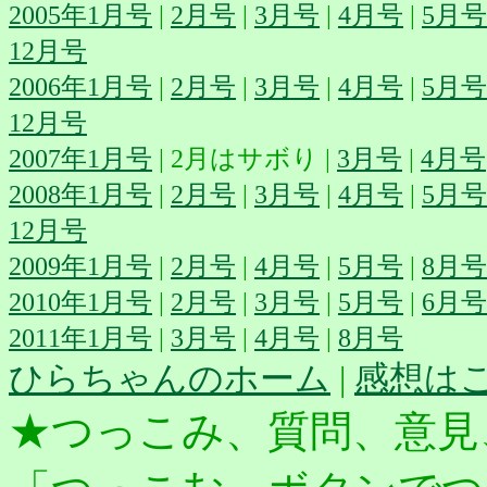
2005年1月号
|
2月号
|
3月号
|
4月号
|
5月号
12月号
2006年1月号
|
2月号
|
3月号
|
4月号
|
5月号
12月号
2007年1月号
| 2月はサボり |
3月号
|
4月号
2008年1月号
|
2月号
|
3月号
|
4月号
|
5月号
12月号
2009年1月号
|
2月号
|
4月号
|
5月号
|
8月号
2010年1月号
|
2月号
|
3月号
|
5月号
|
6月号
2011年1月号
|
3月号
|
4月号
|
8月号
ひらちゃんのホーム
|
感想は
★つっこみ、質問、意見