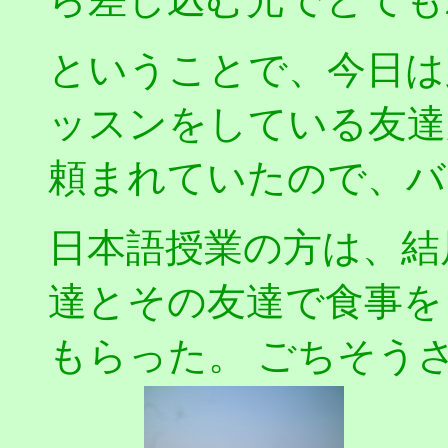
ということで、今日は
ッスンをしている友達
頼まれていたので、バ
日本語授業の方は、結
達とその友達で食事を
もらった。 ごちそう