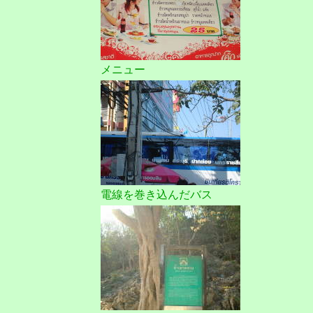
メニュー
電線を巻き込んだバス