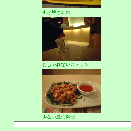
すき焼き炒め
おしゃれなレストラン
少ない量の料理