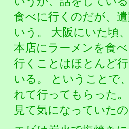
いうか、話をしている
食べに行くのだが、遺
いう。 大阪にいた頃
本店にラーメンを食べ
行くことはほとんど行
いる。 ということで
れて行ってもらった。
見て気になっていたの