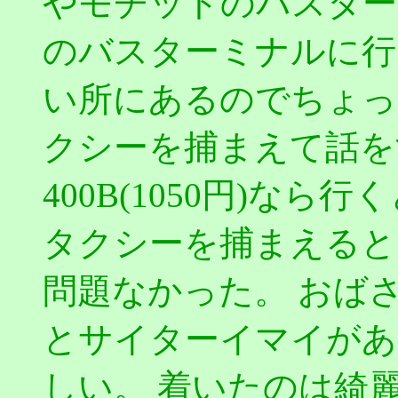
やモチットのバスター
のバスターミナルに行
い所にあるのでちょっ
クシーを捕まえて話を
400B(1050円)な
タクシーを捕まえると
問題なかった。 おば
とサイターイマイがあ
しい。 着いたのは綺