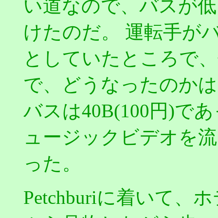
い道なので、バスが低
けたのだ。 運転手が
としていたところで、
で、どうなったのかは
バスは40B(100円)
ュージックビデオを流
った。
Petchburiに着い