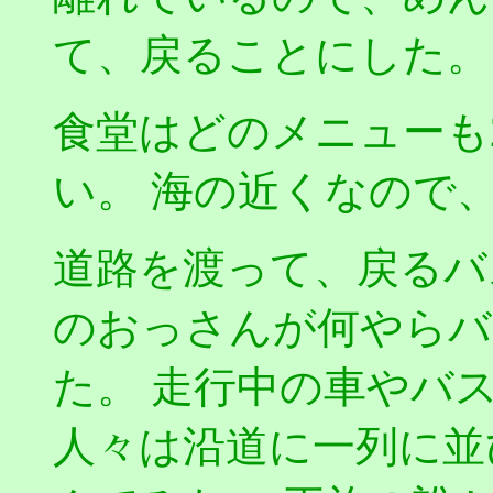
て、戻ることにした。
食堂はどのメニューも2
い。 海の近くなので
道路を渡って、戻るバ
のおっさんが何やらバ
た。 走行中の車やバ
人々は沿道に一列に並