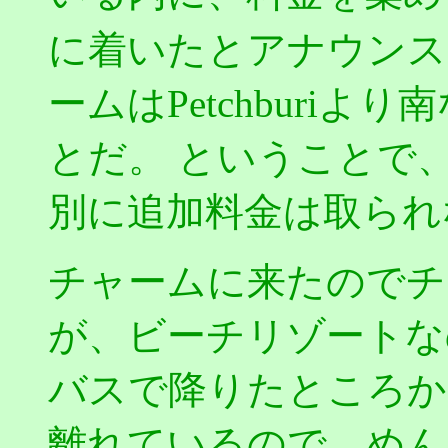
に着いたとアナウンス
ームはPetchburi
とだ。 ということで
別に追加料金は取られ
チャームに来たのでチ
が、ビーチリゾートな
バスで降りたところか
離れているので、めん