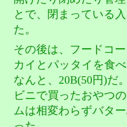
とで、閉まっている入
た。
その後は、フードコー
カイとパッタイを食べ
なんと、20B(50円)
ビニで買ったおやつの
ムは相変わらずバター
った。