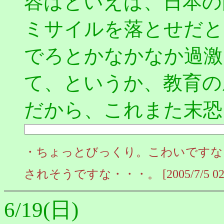
容はといえば、日本の
ミサイルを落とせだと
でろとかなかなか過激
て、というか、教育の
だから、これまた末恐
・ちょっとびっくり。こわいですな
されそうですな・・・。 [2005/7/5 02:3
6/19(日)