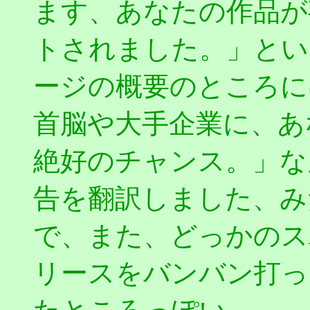
ます、あなたの作品が
トされました。」とい
ージの概要のところに
首脳や大手企業に、あ
絶好のチャンス。」な
告を翻訳しました、み
で、また、どっかのス
リースをバンバン打っ