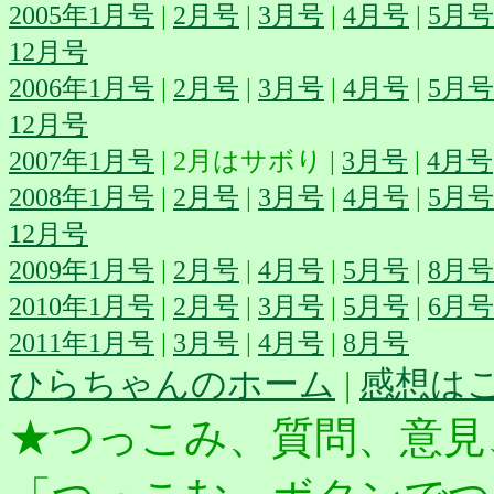
2005年1月号
|
2月号
|
3月号
|
4月号
|
5月号
12月号
2006年1月号
|
2月号
|
3月号
|
4月号
|
5月号
12月号
2007年1月号
| 2月はサボり |
3月号
|
4月号
2008年1月号
|
2月号
|
3月号
|
4月号
|
5月号
12月号
2009年1月号
|
2月号
|
4月号
|
5月号
|
8月号
2010年1月号
|
2月号
|
3月号
|
5月号
|
6月号
2011年1月号
|
3月号
|
4月号
|
8月号
ひらちゃんのホーム
|
感想は
★つっこみ、質問、意見