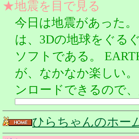
★地震を目で見る
今日は地震があった。
は、3Dの地球をぐる
ソフトである。 EART
が、なかなか楽しい。
ンロードできるので、
ひらちゃんのホー