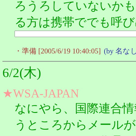
ろうろしていないかも
る方は携帯ででも呼び
・準備 [2005/6/19 10:40:05]
(by 名な
6/2(木)
★WSA-JAPAN
なにやら、国際連合情
うところからメールが