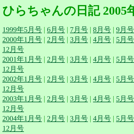
ひらちゃんの日記 2005
1999年5月号
|
6月号
|
7月号
|
8月号
|
9月号
2000年1月号
|
2月号
|
3月号
|
4月号
|
5月号
12月号
2001年1月号
|
2月号
|
3月号
|
4月号
|
5月号
12月号
2002年1月号
|
2月号
|
3月号
|
4月号
|
5月号
12月号
2003年1月号
|
2月号
|
3月号
|
4月号
|
5月号
12月号
2004年1月号
|
2月号
|
3月号
|
4月号
|
5月号
12月号