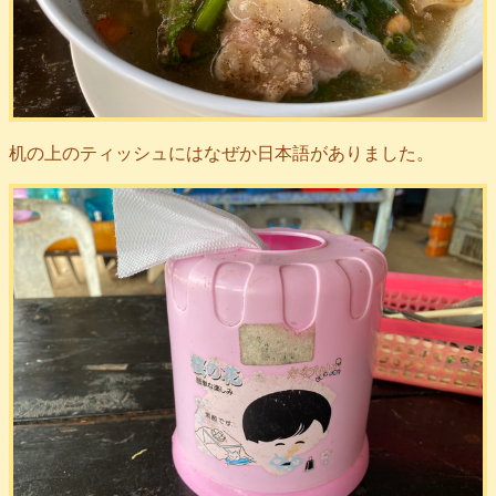
机の上のティッシュにはなぜか日本語がありました。