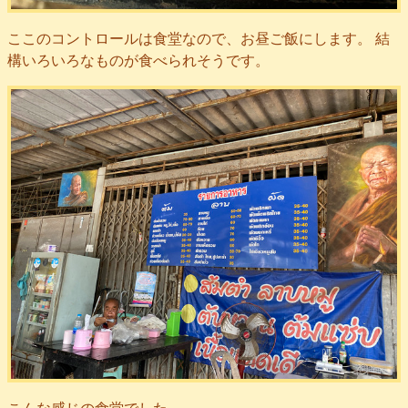
ここのコントロールは食堂なので、お昼ご飯にします。 結
構いろいろなものが食べられそうです。