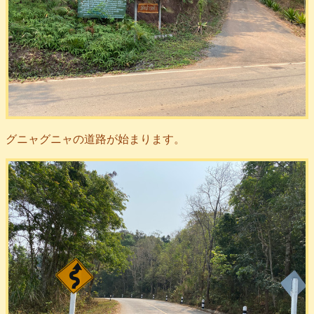
グニャグニャの道路が始まります。