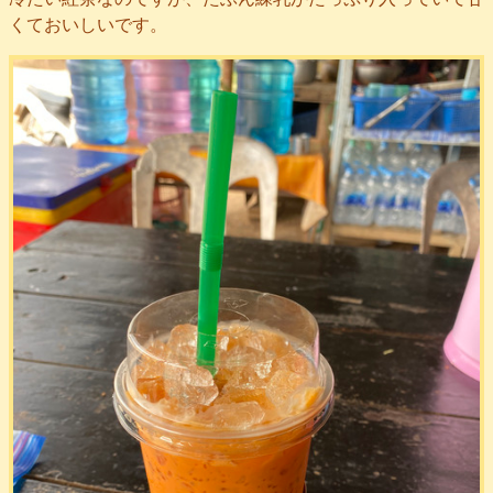
くておいしいです。