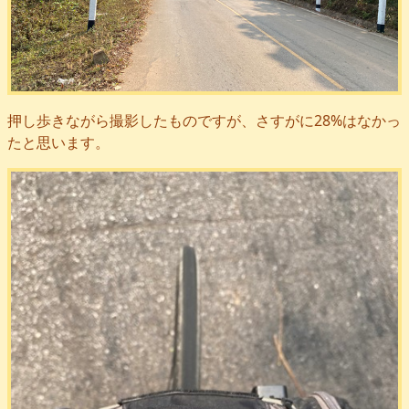
押し歩きながら撮影したものですが、さすがに28%はなかっ
たと思います。