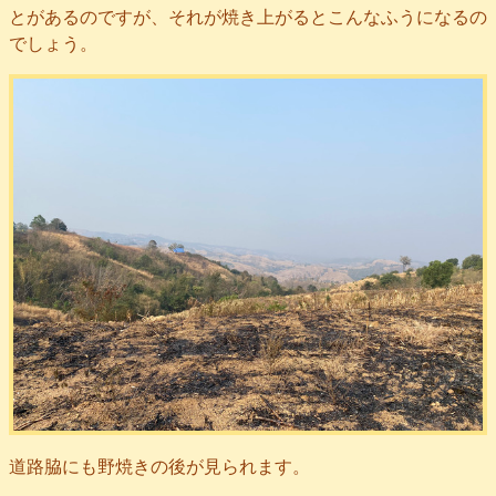
とがあるのですが、それが焼き上がるとこんなふうになるの
でしょう。
道路脇にも野焼きの後が見られます。