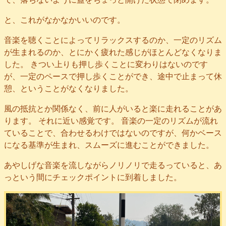
と、これがなかなかいいのです。
音楽を聴くことによってリラックスするのか、一定のリズム
が生まれるのか、とにかく疲れた感じがほとんどなくなりま
した。 きつい上りも押し歩くことに変わりはないのです
が、一定のペースで押し歩くことができ、途中で止まって休
憩、ということがなくなりました。
風の抵抗とか関係なく、前に人がいると楽に走れることがあ
ります。 それに近い感覚です。 音楽の一定のリズムが流れ
ていることで、合わせるわけではないのですが、何かベース
になる基準が生まれ、スムーズに進むことができました。
あやしげな音楽を流しながらノリノリで走るっていると、あ
っという間にチェックポイントに到着しました。