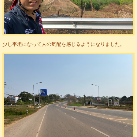
少し平坦になって人の気配を感じるようになりました。