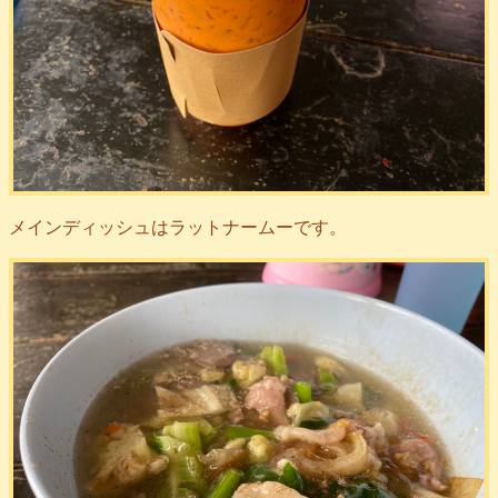
メインディッシュはラットナームーです。