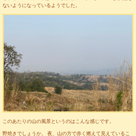
ないようになっているようでした。
このあたりの山の風景というのはこんな感じです。
野焼きでしょうか。 夜、山の方で赤く燃えて見えているこ