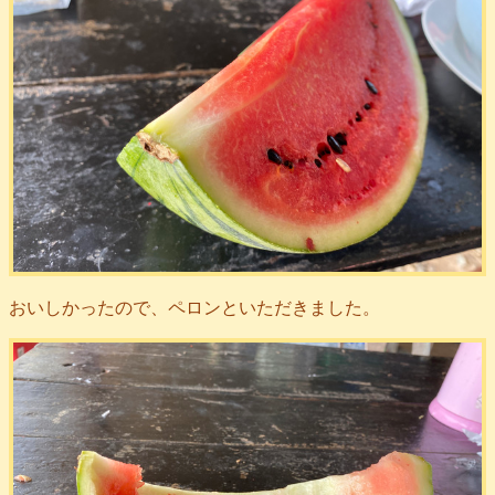
おいしかったので、ペロンといただきました。