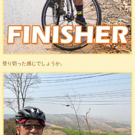
登り切った感じでしょうか。