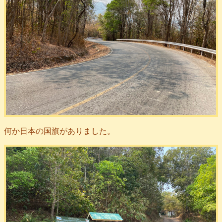
何か日本の国旗がありました。