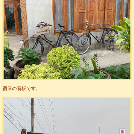
宿屋の看板です。