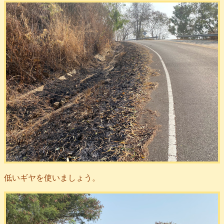
低いギヤを使いましょう。