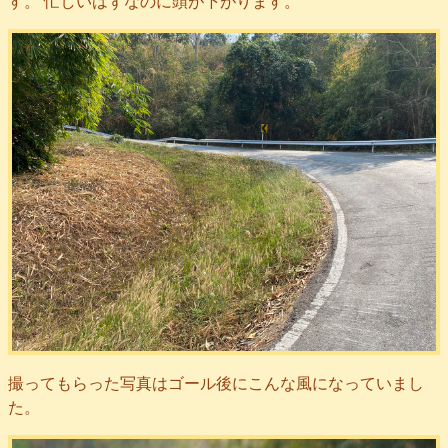
す。 忙しいはずなのに頭が下がります。
撮ってもらった写真はゴール後にこんな風になっていまし
た。