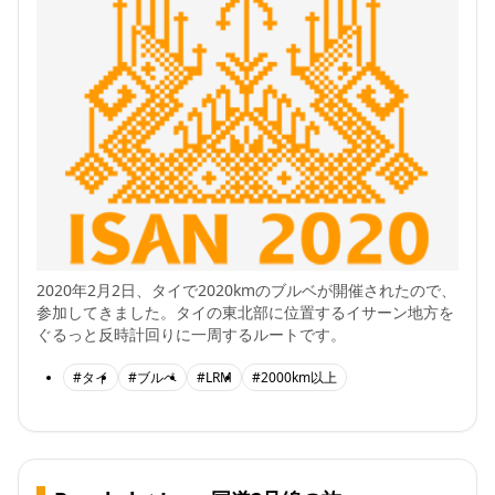
2020年2月2日、タイで2020kmのブルベが開催されたので、
参加してきました。タイの東北部に位置するイサーン地方を
ぐるっと反時計回りに一周するルートです。
#タイ
#ブルベ
#LRM
#2000km以上