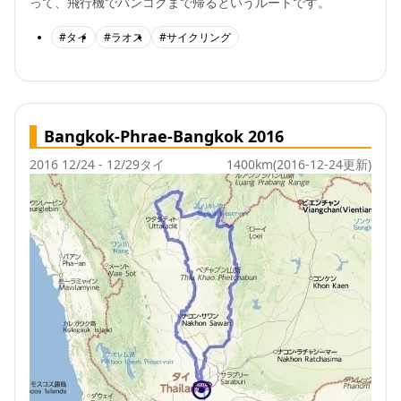
って、飛行機でバンコクまで帰るというルートです。
#タイ
#ラオス
#サイクリング
Bangkok-Phrae-Bangkok 2016
2016 12/24 - 12/29
タイ
1400km
(2016-12-24更新)