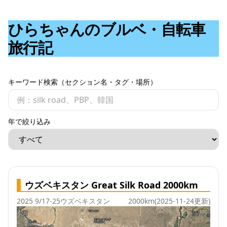
ひらちゃんのブルベ・自転車
旅行記
キーワード検索（セクション名・タグ・場所）
年で絞り込み
ウズベキスタン Great Silk Road 2000km
2025 9/17-25
ウズベキスタン
2000km
(2025-11-24更新)