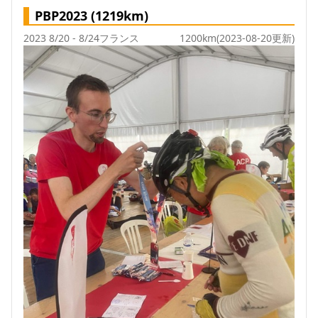
PBP2023 (1219km)
2023 8/20 - 8/24
フランス
1200km
(2023-08-20更新)