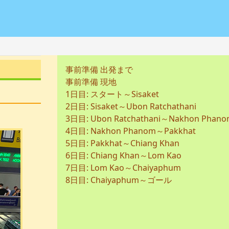
事前準備 出発まで
事前準備 現地
1日目: スタート～Sisaket
2日目: Sisaket～Ubon Ratchathani
3日目: Ubon Ratchathani～Nakhon Phan
4日目: Nakhon Phanom～Pakkhat
5日目: Pakkhat～Chiang Khan
6日目: Chiang Khan～Lom Kao
7日目: Lom Kao～Chaiyaphum
8日目: Chaiyaphum～ゴール