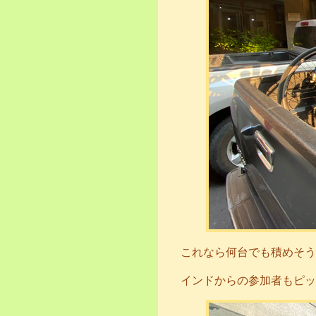
これなら何台でも積めそう
インドからの参加者もピッ