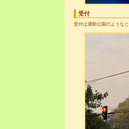
受付
受付は運動公園のようなと