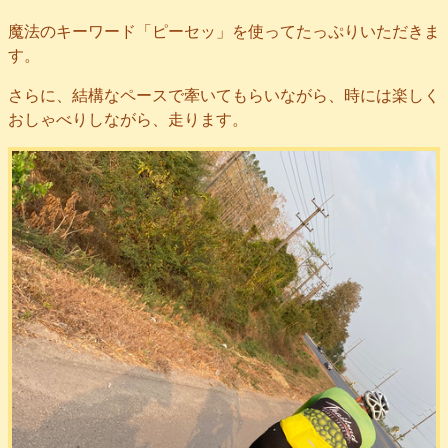
魔法のキーワード「ピーセッ」を使ってたっぷりいただきま
す。
さらに、結構なペースで牽いてもらいながら、時には楽しく
おしゃべりしながら、走ります。