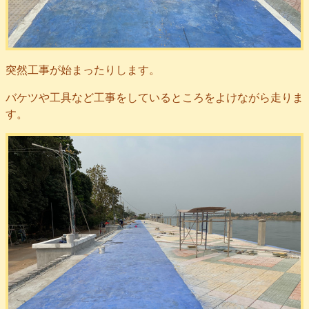
突然工事が始まったりします。
バケツや工具など工事をしているところをよけながら走りま
す。