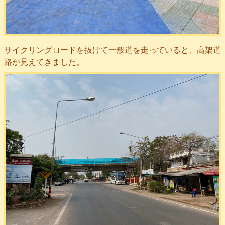
サイクリングロードを抜けて一般道を走っていると、高架道
路が見えてきました。