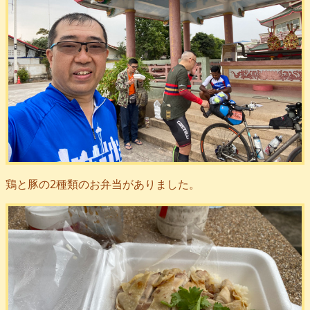
鶏と豚の2種類のお弁当がありました。