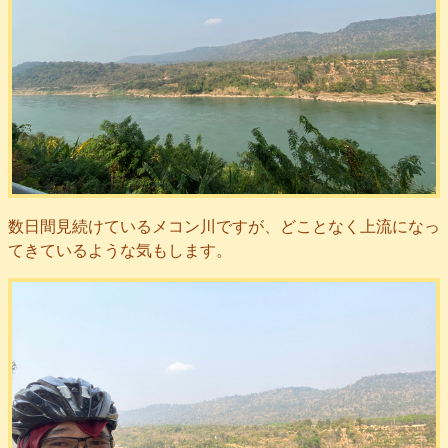
数日間見続けているメコン川ですが、どことなく上流になっ
てきているような気もします。