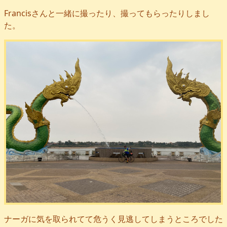
Francisさんと一緒に撮ったり、撮ってもらったりしまし
た。
ナーガに気を取られてて危うく見逃してしまうところでした