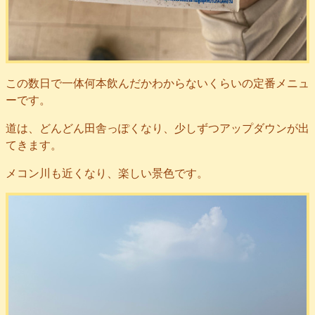
この数日で一体何本飲んだかわからないくらいの定番メニュ
ーです。
道は、どんどん田舎っぽくなり、少しずつアップダウンが出
てきます。
メコン川も近くなり、楽しい景色です。