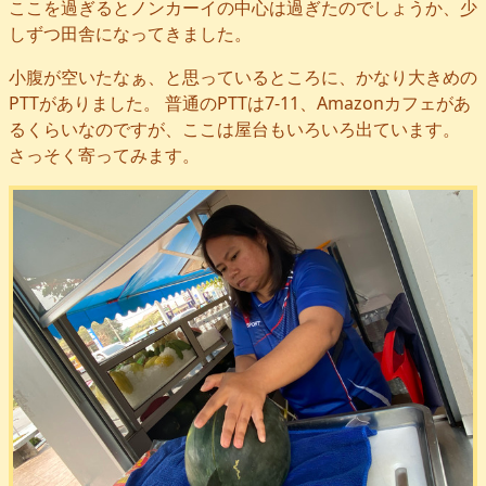
ここを過ぎるとノンカーイの中心は過ぎたのでしょうか、少
しずつ田舎になってきました。
小腹が空いたなぁ、と思っているところに、かなり大きめの
PTTがありました。 普通のPTTは7-11、Amazonカフェがあ
るくらいなのですが、ここは屋台もいろいろ出ています。
さっそく寄ってみます。