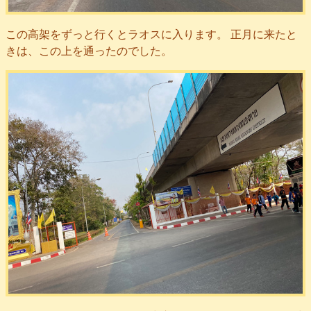
この高架をずっと行くとラオスに入ります。 正月に来たと
きは、この上を通ったのでした。