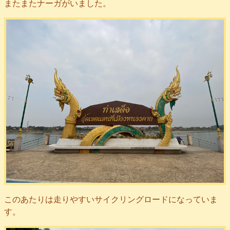
またまたナーガがいました。
このあたりは走りやすいサイクリングロードになっていま
す。