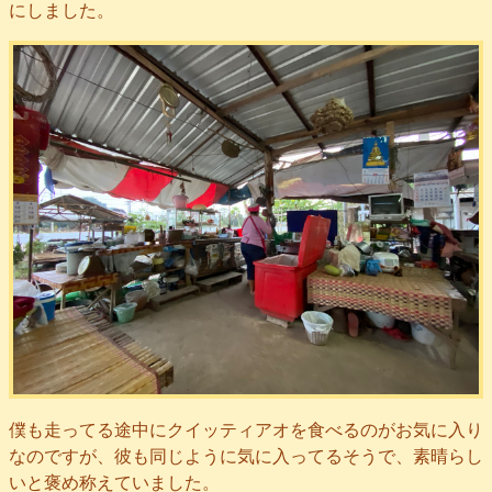
にしました。
僕も走ってる途中にクイッティアオを食べるのがお気に入り
なのですが、彼も同じように気に入ってるそうで、素晴らし
いと褒め称えていました。