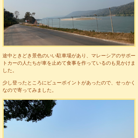
途中ときどき景色のいい駐車場があり、マレーシアのサポー
トカーの人たちが車を止めて食事を作っているのも見かけま
した。
少し登ったところにビューポイントがあったので、せっかく
なので寄ってみました。