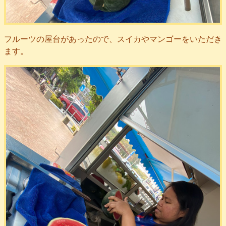
フルーツの屋台があったので、スイカやマンゴーをいただき
ます。