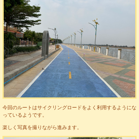
今回のルートはサイクリングロードをよく利用するようにな
っているようです。
楽しく写真を撮りながら進みます。