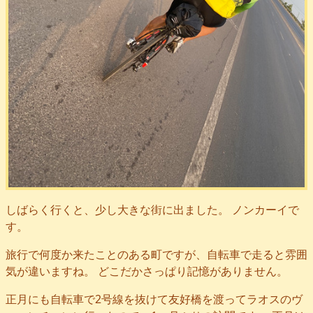
しばらく行くと、少し大きな街に出ました。 ノンカーイで
す。
旅行で何度か来たことのある町ですが、自転車で走ると雰囲
気が違いますね。 どこだかさっぱり記憶がありません。
正月にも自転車で2号線を抜けて友好橋を渡ってラオスのヴ