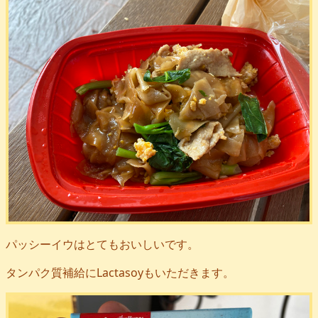
パッシーイウはとてもおいしいです。
タンパク質補給にLactasoyもいただきます。