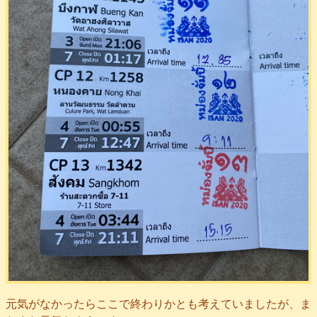
元気がなかったらここで終わりかとも考えていましたが、ま