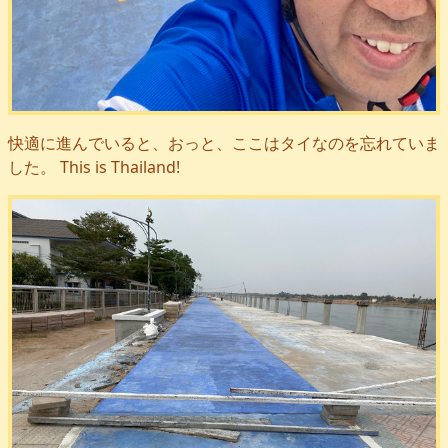
快適に進んでいると、おっと、ここはタイなのを忘れていま
した。 This is Thailand!