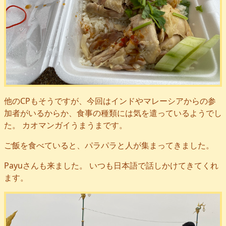
他のCPもそうですが、今回はインドやマレーシアからの参
加者がいるからか、食事の種類には気を遣っているようでし
た。 カオマンガイうまうまです。
ご飯を食べていると、パラパラと人が集まってきました。
Payuさんも来ました。 いつも日本語で話しかけてきてくれ
ます。