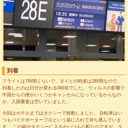
到着
フライトは7時間くらいで、タイとの時差は2時間なので、
到着したのは日付が変わる0時前でした。 ウィルスの影響で
中国からの便がいくつかキャンセルになっているからなの
か、入国審査は空いていました。
今回はホテルまではタクシーで移動しました。 自転車はい
つもバイクポータープロという箱に入れて持ち運んでいま
す。 この箱がタクシーに入るかいつも心配なのですが、タ