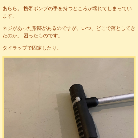
あらら。 携帯ポンプの手を持つところが壊れてしまってい
ます。
ネジがあった形跡があるのですが、いつ、どこで落としてき
たのか。 困ったものです。
タイラップで固定したり。