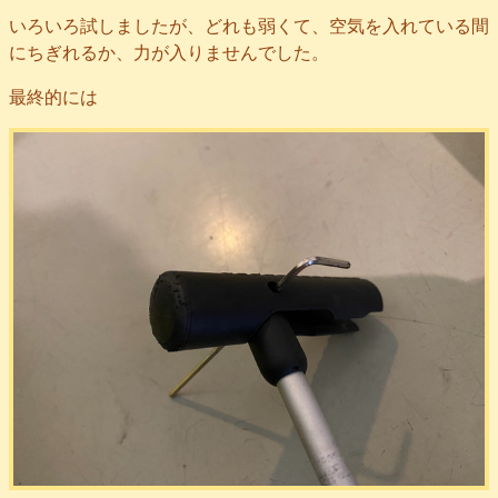
いろいろ試しましたが、どれも弱くて、空気を入れている間
にちぎれるか、力が入りませんでした。
最終的には