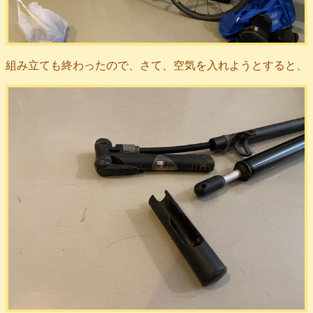
組み立ても終わったので、さて、空気を入れようとすると、