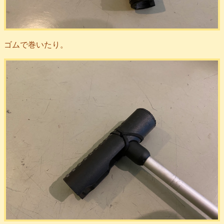
ゴムで巻いたり。