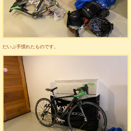
だいぶ手慣れたものです。