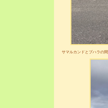
サマルカンドとブハラの間