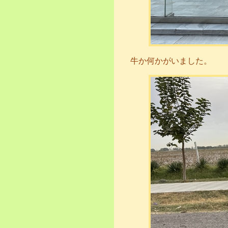
牛か何かがいました。