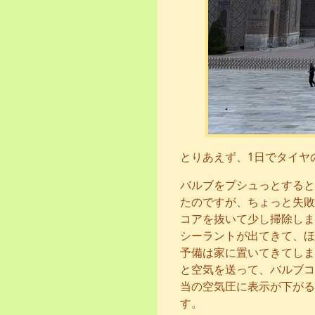
とりあえず、1日でタイヤ
バルブをプシュっとすると
たのですが、ちょっと失敗
コアを抜いて少し掃除しま
シーラントが出てきて、ほ
予備は家に置いてきてしま
と空気を送って、バルブコ
当の空気圧に表示が下がる
す。