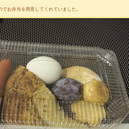
のでお弁当を用意してくれていました。