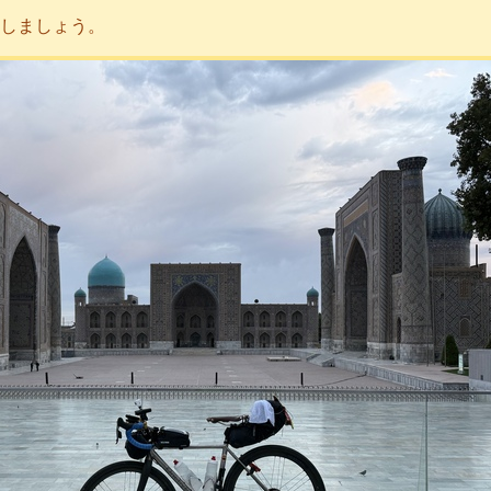
しましょう。