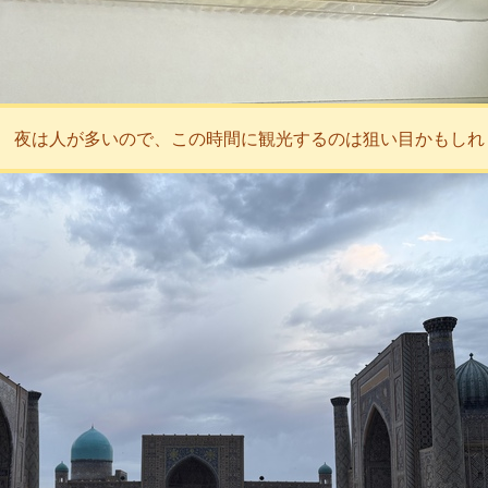
。 夜は人が多いので、この時間に観光するのは狙い目かもしれ