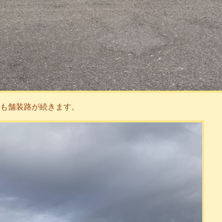
も舗装路が続きます。