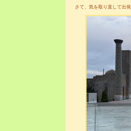
さて、気を取り直して出発