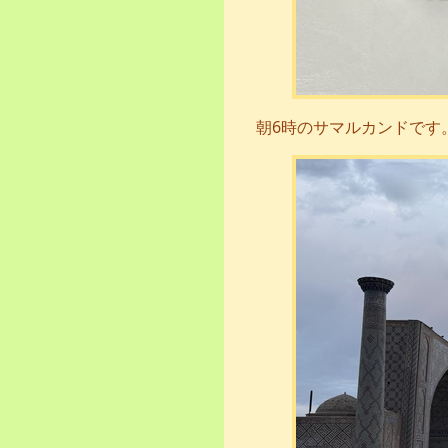
朝6時のサマルカンドです