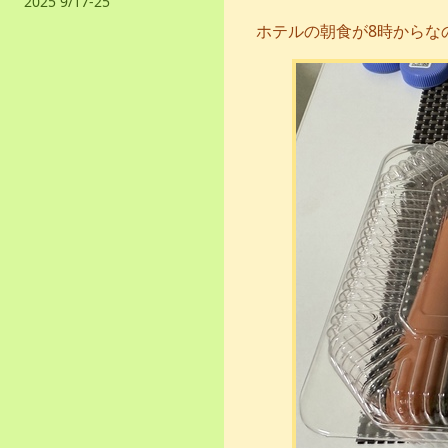
2025 9/17-25
ホテルの朝食が8時からな