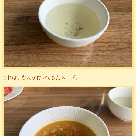
これは、なんか付いてきたスープ。