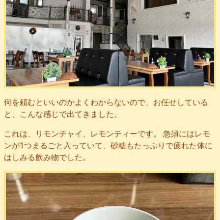
何を頼むといいのかよくわからないので、お任せしている
と、こんな感じで出てきました。
これは、リモンチャイ、レモンティーです。 急須にはレモ
ンが1つまるごと入っていて、砂糖もたっぷりで疲れた体に
はしみる飲み物でした。