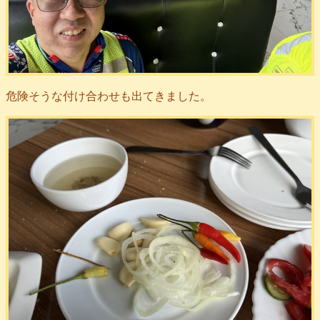
危険そうな付け合わせも出てきました。