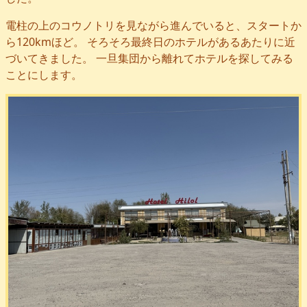
電柱の上のコウノトリを見ながら進んでいると、スタートか
ら120kmほど。 そろそろ最終日のホテルがあるあたりに近
づいてきました。 一旦集団から離れてホテルを探してみる
ことにします。