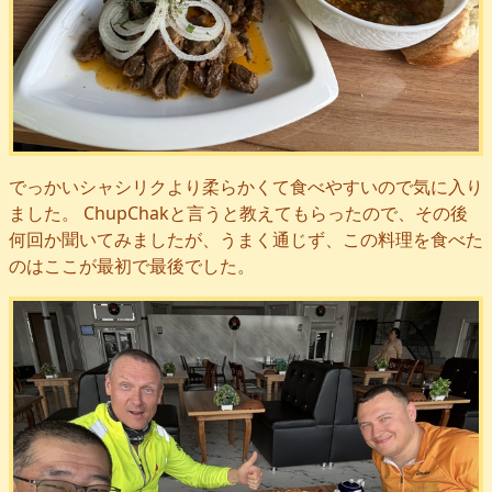
でっかいシャシリクより柔らかくて食べやすいので気に入り
ました。 ChupChakと言うと教えてもらったので、その後
何回か聞いてみましたが、うまく通じず、この料理を食べた
のはここが最初で最後でした。