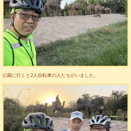
公園に行くと2人自転車の人たちがいました。