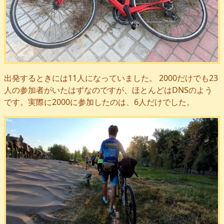
出発するときには11人になっていました。 2000だけでも23
人の参加者がいたはずなのですが、ほとんどはDNSのよう
です。実際に2000に参加したのは、6人だけでした。