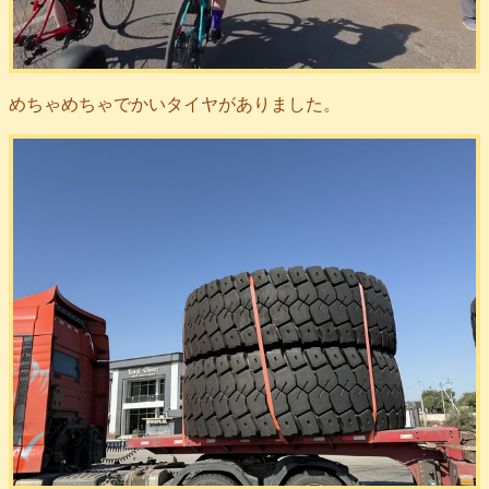
めちゃめちゃでかいタイヤがありました。