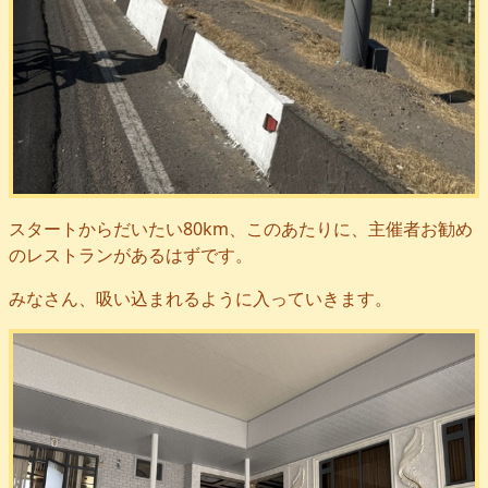
スタートからだいたい80km、このあたりに、主催者お勧め
のレストランがあるはずです。
みなさん、吸い込まれるように入っていきます。