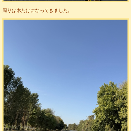
周りは木だけになってきました。