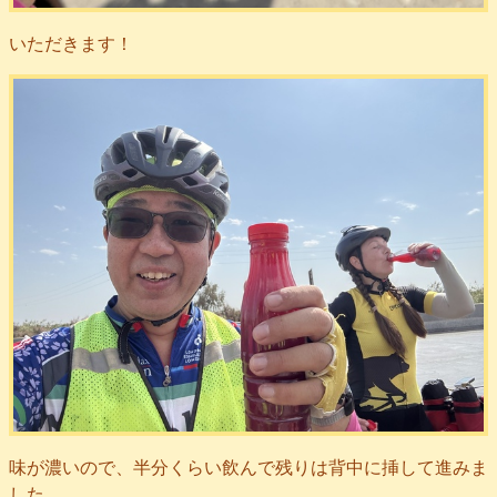
いただきます！
味が濃いので、半分くらい飲んで残りは背中に挿して進みま
した。