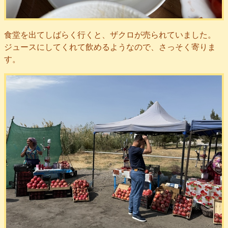
食堂を出てしばらく行くと、ザクロが売られていました。
ジュースにしてくれて飲めるようなので、さっそく寄りま
す。