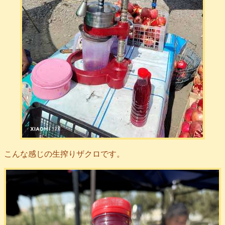
こんな感じの生搾りザクロです。