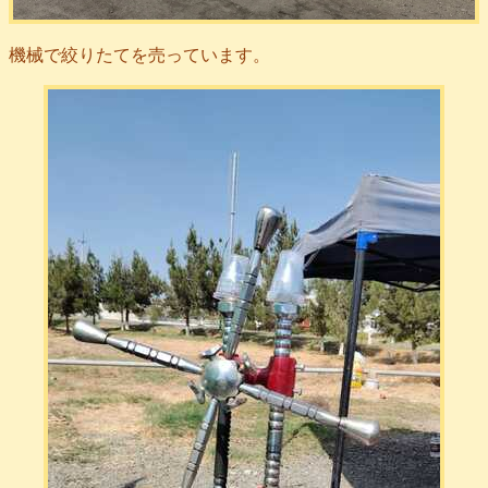
機械で絞りたてを売っています。