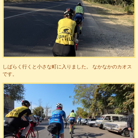
しばらく行くと小さな町に入りました。 なかなかのカオス
です。