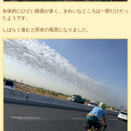
全体的にひどい路面が多く、きれいなところは一部だけだっ
たようです。
しばらく進むと田舎の風景になりました。