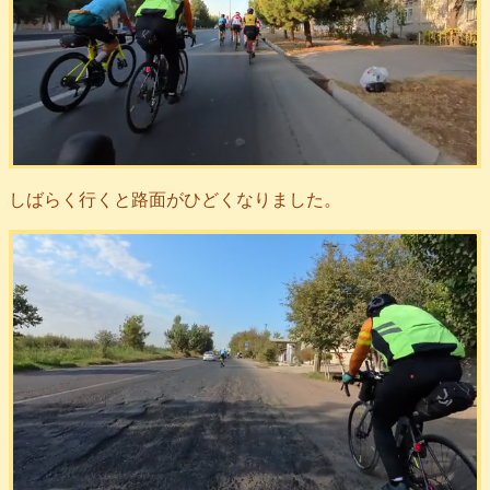
しばらく行くと路面がひどくなりました。