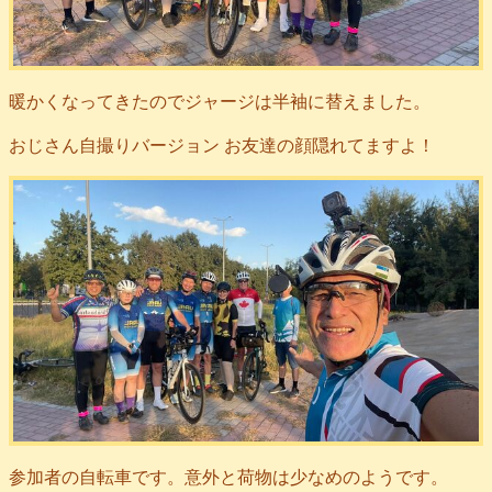
暖かくなってきたのでジャージは半袖に替えました。
おじさん自撮りバージョン お友達の顔隠れてますよ！
参加者の自転車です。意外と荷物は少なめのようです。