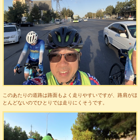
このあたりの道路は路面もよく走りやすいですが、路肩がほ
とんどないのでひとりでは走りにくそうです。