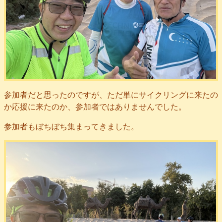
参加者だと思ったのですが、ただ単にサイクリングに来たの
か応援に来たのか、参加者ではありませんでした。
参加者もぼちぼち集まってきました。