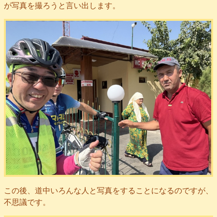
が写真を撮ろうと言い出します。
この後、道中いろんな人と写真をすることになるのですが、
不思議です。