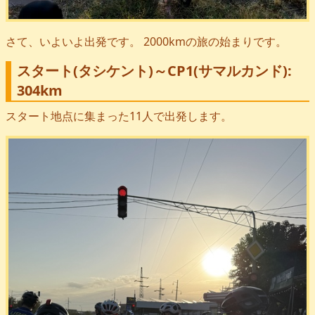
さて、いよいよ出発です。 2000kmの旅の始まりです。
スタート(タシケント)～CP1(サマルカンド):
304km
スタート地点に集まった11人で出発します。