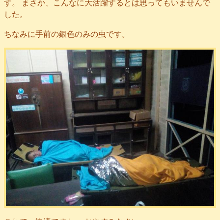
す。 まさか、こんなに大活躍するとは思ってもいませんで
した。
ちなみに手前の銀色のみの虫です。