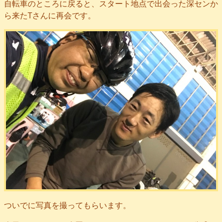
自転車のところに戻ると、スタート地点で出会った深センか
ら来たTさんに再会です。
ついでに写真を撮ってもらいます。