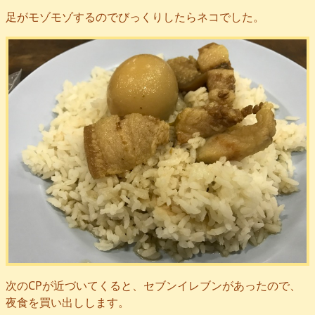
足がモゾモゾするのでびっくりしたらネコでした。
次のCPが近づいてくると、セブンイレブンがあったので、
夜食を買い出しします。