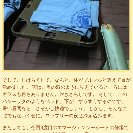
そして、しばらくして、なんと、体がブルブルと震えて目が
覚めました。 実は、奥の窓のように見えているところには
ガラスも何もありません。吹きさらしです。 そして、この
ハンモックのようなベッド、下が、すうすうするのです。
暑い昼間なら、さぞかし快適でしょう。 しかし、そんなに
北でもないくせに、ロッブリーの夜は冷え込みます。
またしても、今回3度目のエマージェンシーシートの登場で