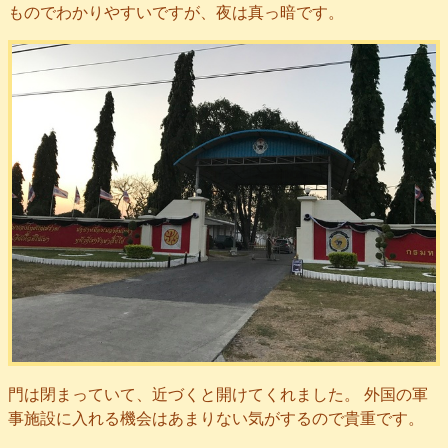
ものでわかりやすいですが、夜は真っ暗です。
門は閉まっていて、近づくと開けてくれました。 外国の軍
事施設に入れる機会はあまりない気がするので貴重です。