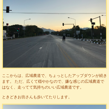
ここからは、広域農道で、ちょっとしたアップダウンが続き
ます。 ただ、広くて穏やかなので、嫌な感じの広域農道で
はなく、走ってて気持ちのいい広域農道です。
ときどきお坊さんも歩いてたりします。