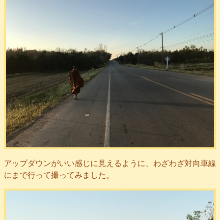
アップダウンがいい感じに見えるように、わざわざ対向車線
にまで行って撮ってみました。