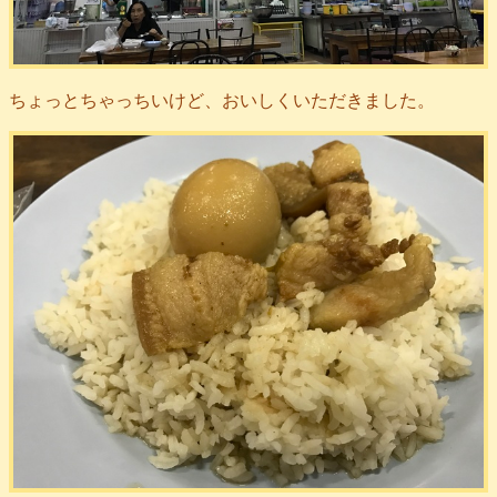
ちょっとちゃっちいけど、おいしくいただきました。