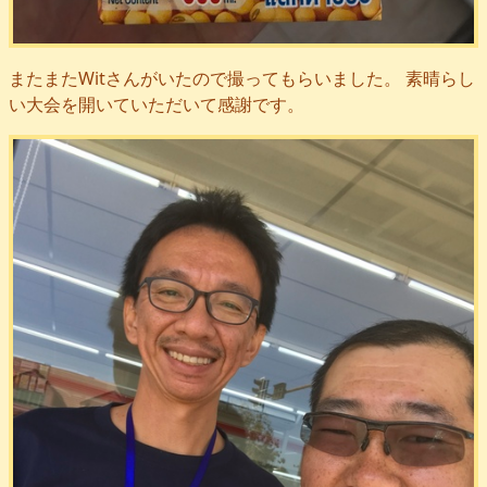
またまたWitさんがいたので撮ってもらいました。 素晴らし
い大会を開いていただいて感謝です。