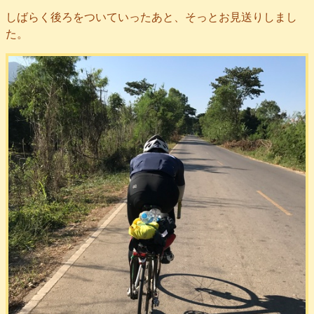
しばらく後ろをついていったあと、そっとお見送りしまし
た。