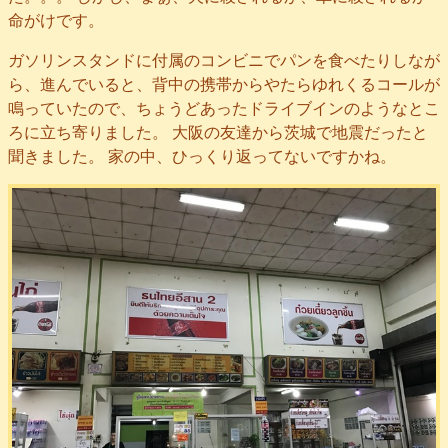
命がけです。
ガソリンスタンドに付属のコンビニでパンを食べたりしなが
ら、進んでいると、背中の携帯からやたらゆれくるコールが
鳴っていたので、ちょうどあったドライブインのようなとこ
ろに立ち寄りました。 大阪の友達から茨城で地震だったと
聞きました。 家の中、ひっくり返ってないですかね。