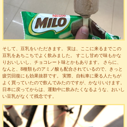
そして、豆乳をいただきます。 実は、ここに来るまでこの
豆乳をあちこちでよく飲みました。 すこし甘めで味もかな
りおいしいし、チョコレート味とかもあります。 さらに、
なんと、8種類ものアミノ酸も配合されているので、きっと
疲労回復にも効果抜群です。 実際、自転車に乗る人たちが
よく買っていたので飲んでみたのですが、かなりいけます。
日本に戻ってからは、運動中に飲みたくなるような、おいし
い豆乳がなくて残念です。