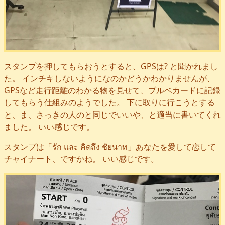
スタンプを押してもらおうとすると、GPSは? と聞かれまし
た。 インチキしないようになのかどうかわかりませんが、
GPSなど走行距離のわかる物を見せて、ブルベカードに記録
してもらう仕組みのようでした。 下に取りに行こうとする
と、ま、さっきの人のと同じでいいや、と適当に書いてくれ
ました。 いい感じです。
スタンプは「รัก และ คิดถึง ชัยนาท」あなたを愛して恋して
チャイナート、ですかね。 いい感じです。