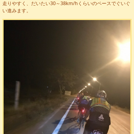
走りやすく、だいたい30～38km/hくらいのペースでぐいぐ
い進みます。