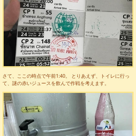
さて、ここの時点で午前1:40。 とりあえず、トイレに行っ
て、謎の赤いジュースを飲んで作戦を考えます。