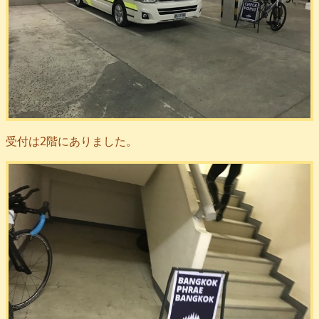
受付は2階にありました。