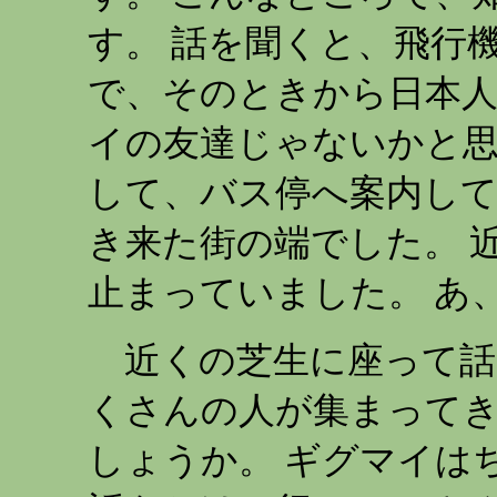
す。 話を聞くと、飛行
で、そのときから日本
イの友達じゃないかと思
して、バス停へ案内して
き来た街の端でした。 近
止まっていました。 あ
近くの芝生に座って話
くさんの人が集まってき
しょうか。 ギグマイは