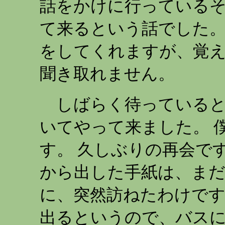
話をかけに行っている
て来るという話でした。
をしてくれますが、覚
聞き取れません。
しばらく待っていると
いてやって来ました。 
す。 久しぶりの再会で
から出した手紙は、ま
に、突然訪ねたわけです
出るというので、バスに