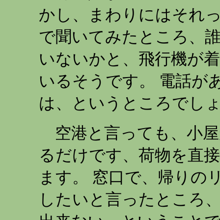
かし、まわりにはそれっ
で聞いてみたところ、
いないかと、飛行機が
いるそうです。 電話が
は、というところでし
空港と言っても、小屋
るだけです、荷物を直接
ます。 窓口で、帰りの
したいと言ったところ、