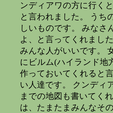
ンディアワの方に行く
と言われました。 うち
しいものです。 みなさ
よ、と言ってくれました
みんな人がいいです。 
にビルム(ハイランド地
作っておいてくれると言
い人達です。 クンディ
までの地図も書いてくれ
は、たまたまみんなそ