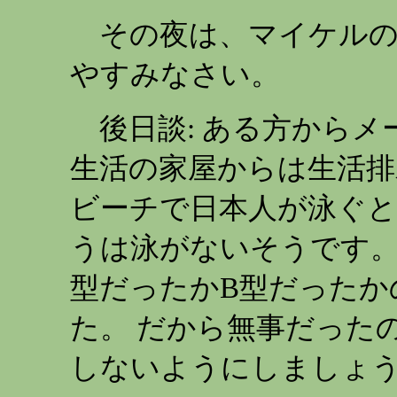
その夜は、マイケルの
やすみなさい。
後日談: ある方からメ
生活の家屋からは生活排
ビーチで日本人が泳ぐと
うは泳がないそうです。
型だったかB型だったか
た。 だから無事だった
しないようにしましょ