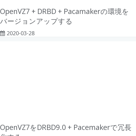
OpenVZ7 + DRBD + Pacamakerの環境を
バージョンアップする
2020-03-28
OpenVZ7をDRBD9.0 + Pacemakerで冗長