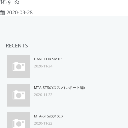
化する
2020-03-28
RECENTS
DANE FOR SMTP
2020-11-24
MTA-STSのススメ(レポート編)
2020-11-22
MTA-STSのススメ
2020-11-22