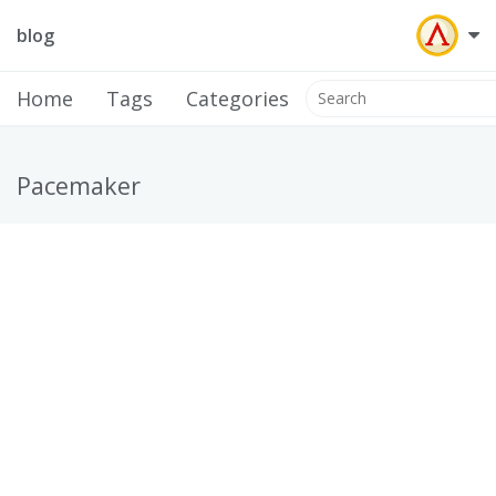
blog
Home
Tags
Categories
Pacemaker