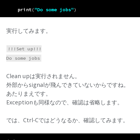
print
(
"Do some jobs"
)
実行してみます。
!!!Set up!!!

Clean upは実行されません。
外部からsignalが飛んできていないからですね。
あたりまえです。
Exceptionも同様なので、確認は省略します。
では、Ctrl-Cではどうなるか、確認してみます。