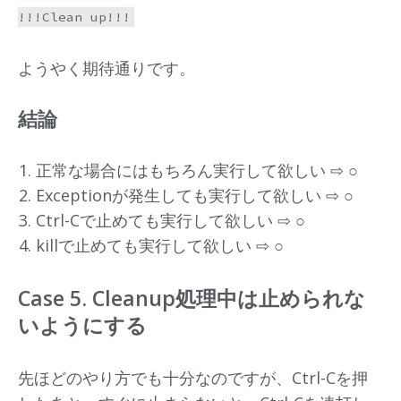
ようやく期待通りです。
結論
正常な場合にはもちろん実行して欲しい ⇨ ○
Exceptionが発生しても実行して欲しい ⇨ ○
Ctrl-Cで止めても実行して欲しい ⇨ ○
killで止めても実行して欲しい ⇨ ○
Case 5. Cleanup処理中は止められな
いようにする
先ほどのやり方でも十分なのですが、Ctrl-Cを押