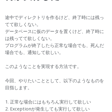
途中でディレクトリを作るけど、終了時には残っ
てて欲しくない。
データベースに仮のデータを置くけど、終了時に
は残ってて欲しくない。
プログラムが終了したら正常な場合でも、死んだ
場合でも、通知して欲しい。
このようなことを実現する方法です。
今回、やりたいこととして、以下のようなものを
目指します。
正常な場合にはもちろん実行して欲しい
Exceptionが発生しても実行して欲しい