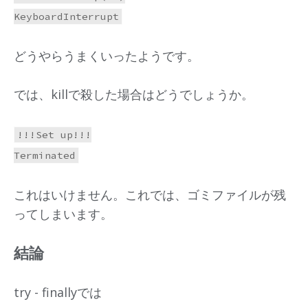
どうやらうまくいったようです。
では、killで殺した場合はどうでしょうか。
!!!Set up!!!

これはいけません。これでは、ゴミファイルが残
ってしまいます。
結論
try - finallyでは