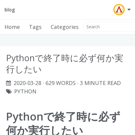
blog
Home
Tags
Categories
Pythonで終了時に必ず何か実
行したい
2020-03-28
· 629 WORDS · 3 MINUTE READ
PYTHON
Pythonで終了時に必ず
何か実行したい