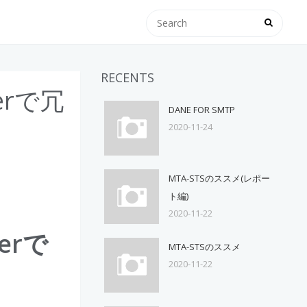
RECENTS
kerで冗
DANE FOR SMTP
2020-11-24
MTA-STSのススメ(レポー
ト編)
2020-11-22
kerで
MTA-STSのススメ
2020-11-22