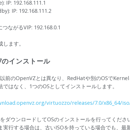
: IP: 192.168.111.1
y): IP: 192.168.111.2
つながるVIP: 192.168.0.1
成します。
Z7のインストール
は以前のOpenVZとは異なり、RedHatや別のOSでKern
法ではなく、1つのOSとしてインストールします。
wnload.openvz.org/virtuozzo/releases/7.0/x86_64/iso
soをダウンロードしてOSのインストールを行ってくださ
ま実行する場合は、古いISOを持っている場合でも、最