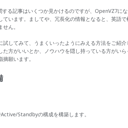
に関する記事はいくつか見かけるのですが、OpenVZ7に
しています。ましてや、冗長化の情報となると、英語で
ません。
に試してみて、うまくいったようにみえる方法をご紹介
した方がいいとか、ノウハウを隠し持っている方がいら
指摘願います。
備
ctive/Standbyの構成を構築します。