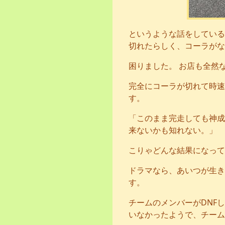
というような話をしている
切れたらしく、コーラがな
困りました。 お店も全然
完全にコーラが切れて時速
す。
「このまま完走しても神成
来ないかも知れない。」
こりゃどんな結果になって
ドラマなら、あいつが生き
す。
チームのメンバーがDNF
いなかったようで、チーム