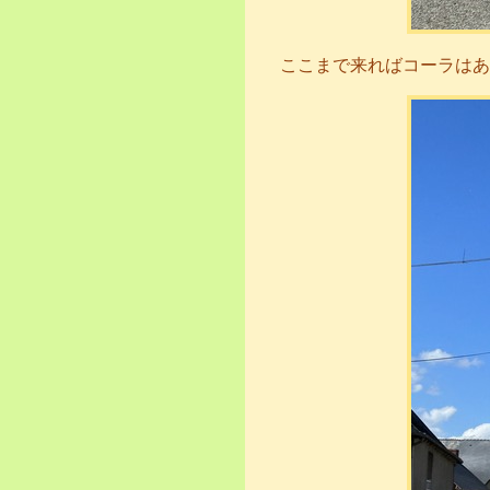
ここまで来ればコーラはあ