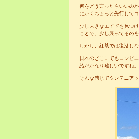
何をどう言ったらいいのか
にかくちょっと先行してコ
少し大きなエイドを見つけ
ことで、少し残ってるのを
しかし、紅茶では復活しな
日本のどこにでもコンビニ
給がかなり難しいですね。
そんな感じでタンテニアッ