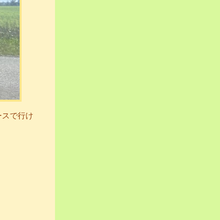
ースで行け