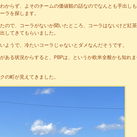
わからず、よそのチームの価値観の話なのでなんとも手出しも
ーラを探します。
たので、コーラがないか聞いたところ、コーラはないけど紅茶
出してきてもらいました。
いようで、冷たいコーラじゃないとダメなんだそうです。
がある状況からすると、PBPは、というか欧米全般かも知れま
クの町が見えてきました。