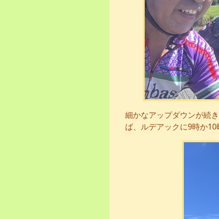
細かなアップダウンが続き
ば、ルデアックに9時か1