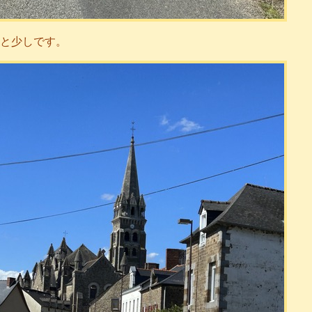
と少しです。