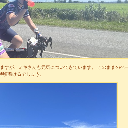
ますが、ミキさんも元気についてきています。 このままのペ
0時頃着けるでしょう。