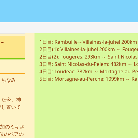
-
1日目: Rambuille～Villaines-la-juhel 200km
2日目(1): Villaines-la-juhel 200km ～ Foug
2日目(2): Fougeres: 293km ～ Saint Nicola
3日目: Saint Nicolas-du-Pelem: 482km ～ L
4日目: Loudeac: 782km ～ Mortagne-au-Pe
5日目: Mortagne-au-Perche: 1099km ～ Ra
 ちなみ
した今、神
差し置いて
加のミキさ
位のペアの