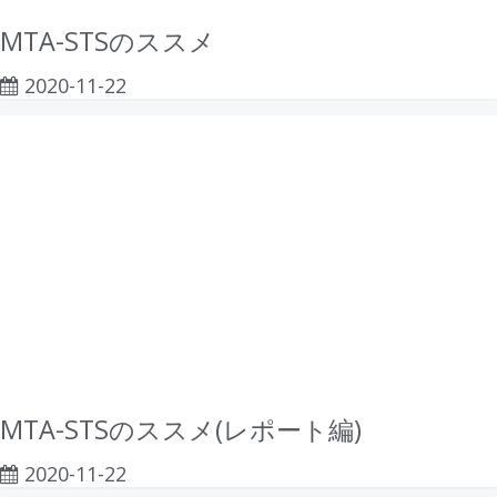
MTA-STSのススメ
2020-11-22
MTA-STSのススメ(レポート編)
2020-11-22