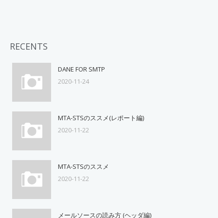
RECENTS
DANE FOR SMTP
2020-11-24
MTA-STSのススメ(レポート編)
2020-11-22
MTA-STSのススメ
2020-11-22
メールソースの読み方 (ヘッダ編)