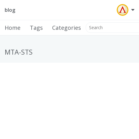
blog
Home
Tags
Categories
MTA-STS