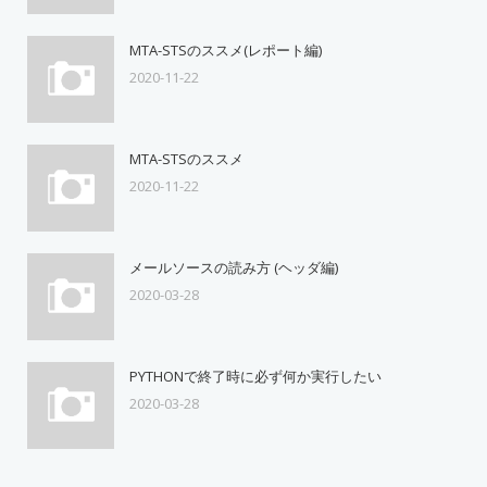
MTA-STSのススメ(レポート編)
2020-11-22
MTA-STSのススメ
2020-11-22
メールソースの読み方 (ヘッダ編)
2020-03-28
PYTHONで終了時に必ず何か実行したい
2020-03-28