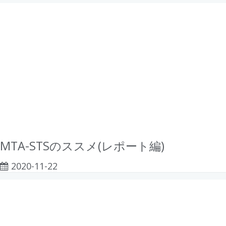
MTA-STSのススメ(レポート編)
2020-11-22