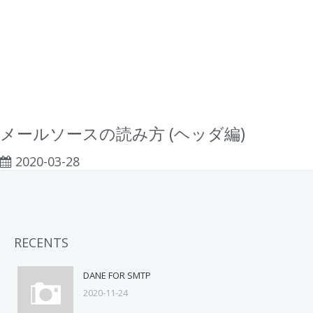
メールソースの読み方 (ヘッダ編)
2020-03-28
RECENTS
DANE FOR SMTP
2020-11-24