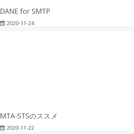
DANE for SMTP
2020-11-24
MTA-STSのススメ
2020-11-22