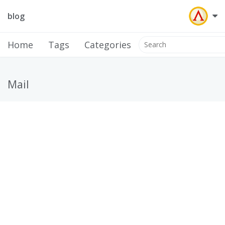
blog
Home
Tags
Categories
Mail