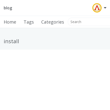
blog
Home
Tags
Categories
install