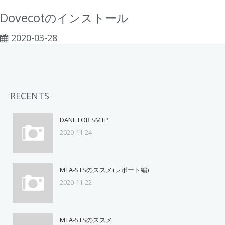
Dovecotのインストール
2020-03-28
RECENTS
DANE FOR SMTP
2020-11-24
MTA-STSのススメ(レポート編)
2020-11-22
MTA-STSのススメ