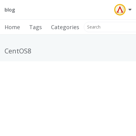
blog
Home
Tags
Categories
CentOS8