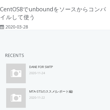
CentOS8でunboundをソースからコンパ
イルして使う
2020-03-28
RECENTS
DANE FOR SMTP
2020-11-24
MTA-STSのススメ(レポート編)
2020-11-22