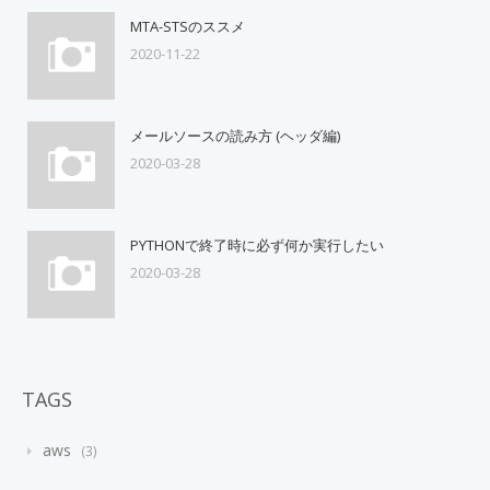
MTA-STSのススメ
2020-11-22
メールソースの読み方 (ヘッダ編)
2020-03-28
PYTHONで終了時に必ず何か実行したい
2020-03-28
TAGS
aws
3