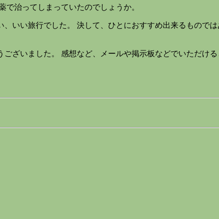
薬で治ってしまっていたのでしょうか。
、いい旅行でした。 決して、ひとにおすすめ出来るものでは
ございました。 感想など、メールや掲示板などでいただける