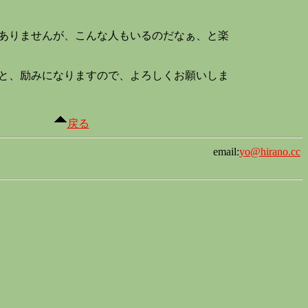
ありませんが、こんな人もいるのだなぁ、と楽
と、励みになりますので、よろしくお願いしま
戻る
email:
yo@hirano.cc