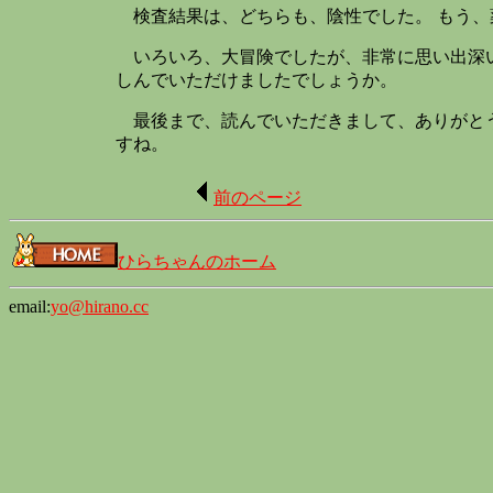
検査結果は、どちらも、陰性でした。 もう、
いろいろ、大冒険でしたが、非常に思い出深い
しんでいただけましたでしょうか。
最後まで、読んでいただきまして、ありがとう
すね。
前のページ
ひらちゃんのホーム
email:
yo@hirano.cc