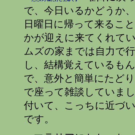
で、今日いるかどうか、
日曜日に帰って来るこ
かが迎えに来てくれてい
ムズの家までは自力で行
し、結構覚えているもん
で、意外と簡単にたどり
で座って雑談していまし
付いて、こっちに近づい
です。