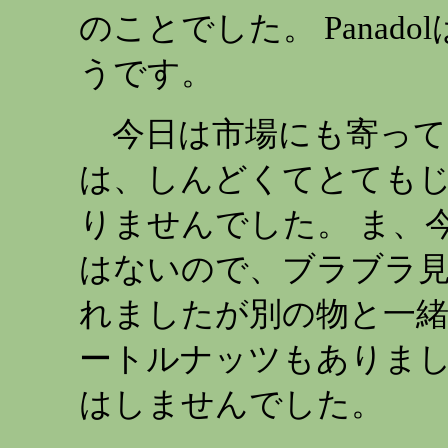
のことでした。 Panad
うです。
今日は市場にも寄って
は、しんどくてとても
りませんでした。 ま、
はないので、ブラブラ見
れましたが別の物と一
ートルナッツもありまし
はしませんでした。