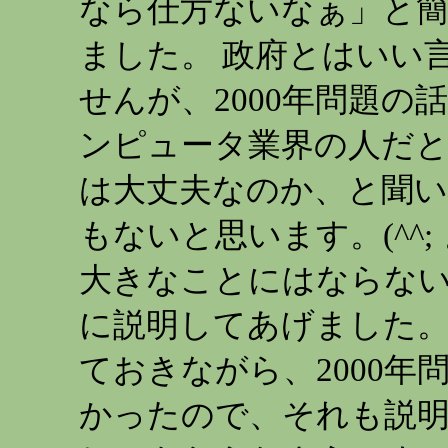
なら仕方ないなぁ」と
ました。 政府とはいい
せんが、2000年問題の
ンピュータ業界の人だと
は大丈夫なのか、と聞い
もないと思います。(^^
大きなことにはならな
に説明してあげました。
ておきながら、2000
かったので、それも説明