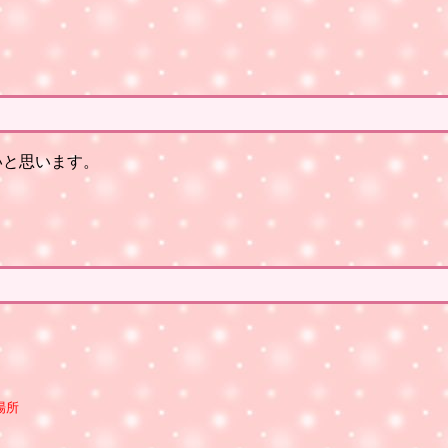
ないと思います。
場所 