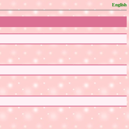
English