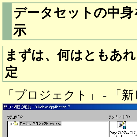
データセットの中身
示
まずは、何はともあれ
定
「プロジェクト」 - 「