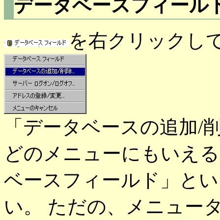
データベースフィール
を右クリックし
「データベースの追加/
どのメニューにもいえる
ベースフィールド」とい
い。 ただの、メニュー