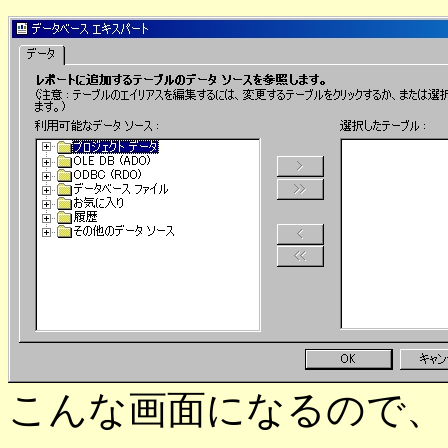
こんな画面になるので、