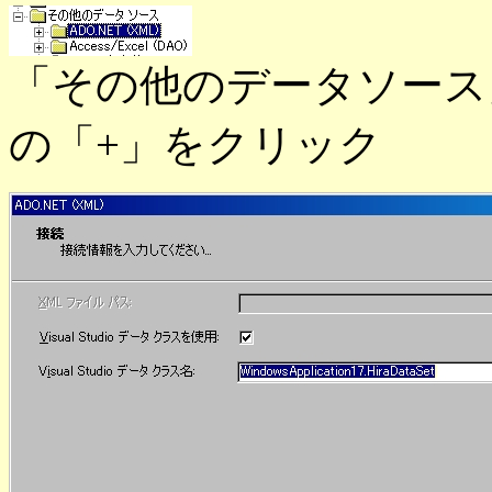
「その他のデータソース」 -
の「+」をクリック