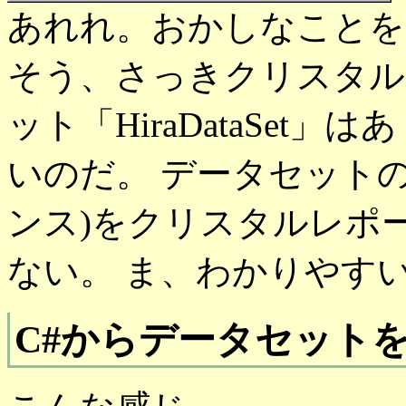
あれれ。おかしなことを
そう、さっきクリスタル
ット「HiraDataSe
いのだ。 データセットの中身
ンス)をクリスタルレポ
ない。 ま、わかりやす
C#からデータセット