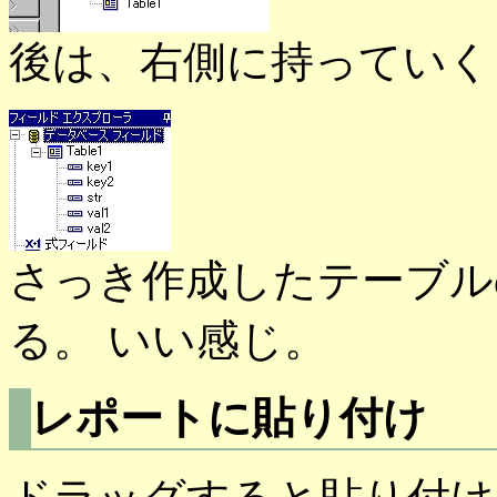
後は、右側に持っていく
さっき作成したテーブル
る。 いい感じ。
レポートに貼り付け