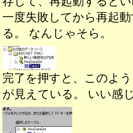
存して、再起動するとい
一度失敗してから再起動
る。 なんじゃそら。
完了を押すと、このように
が見えている。 いい感