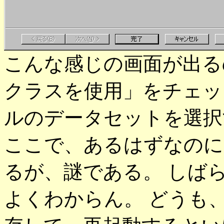
こんな感じの画面が出るので、
クラスを使用」をチェッ
ルのデータセットを選択
ここで、あるはずなのに
るが、謎である。 しば
よくわからん。 どうも