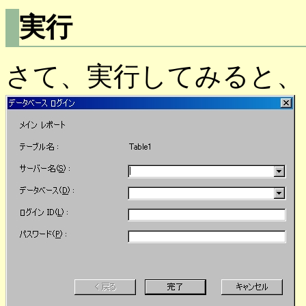
実行
さて、実行してみると、