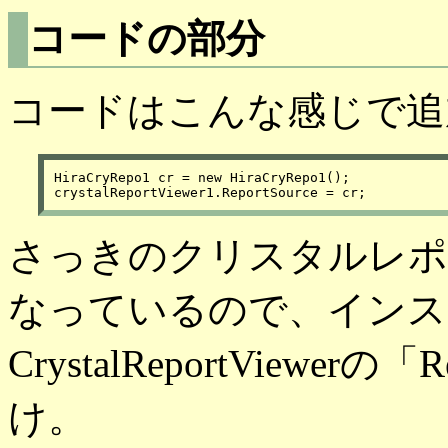
コードの部分
コードはこんな感じで追
HiraCryRepo1 cr = new HiraCryRepo1();

さっきのクリスタルレポート
なっているので、インス
CrystalReportViewer
け。