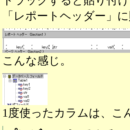
ドラッグすると貼り付け
「レポートヘッダー」に
こんな感じ。
1度使ったカラムは、こ