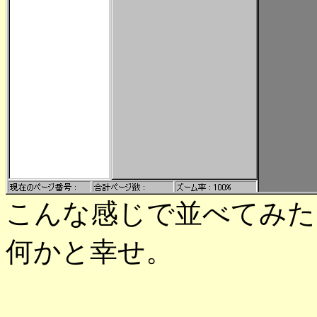
こんな感じで並べてみた。
何かと幸せ。