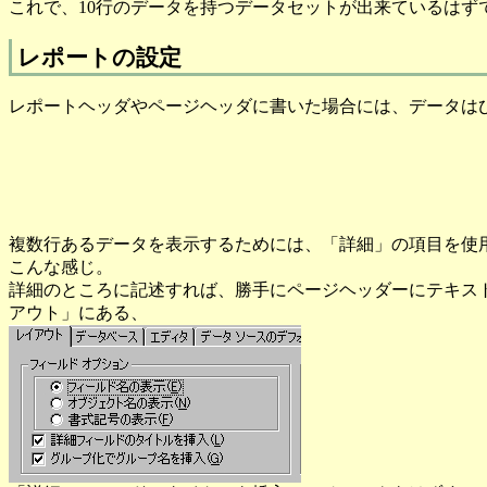
これで、10行のデータを持つデータセットが出来ているはず
レポートの設定
レポートヘッダやページヘッダに書いた場合には、データはひ
複数行あるデータを表示するためには、「詳細」の項目を使
こんな感じ。
詳細のところに記述すれば、勝手にページヘッダーにテキスト
アウト」にある、