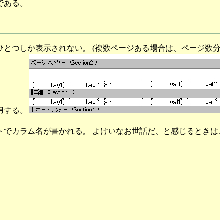
である。
とつしか表示されない。 (複数ページある場合は、ページ数分
用する。
でカラム名が書かれる。 よけいなお世話だ、と感じるときは、