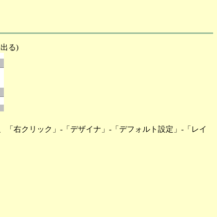
出る)
「右クリック」-「デザイナ」-「デフォルト設定」-「レイ