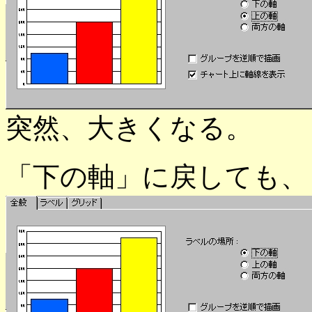
突然、大きくなる。
「下の軸」に戻しても、