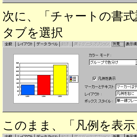
次に、「チャートの書式
タブを選択
このまま、「凡例を表示