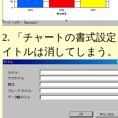
2. 「チャートの書式設
イトルは消してしまう。