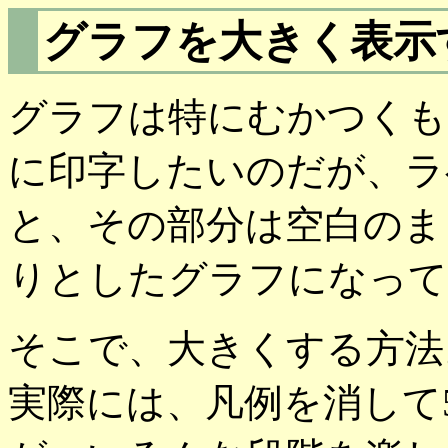
グラフを大きく表示
グラフは特にむかつくも
に印字したいのだが、ラ
と、その部分は空白のま
りとしたグラフになって
そこで、大きくする方法
実際には、凡例を消して