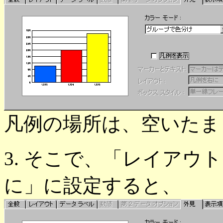
凡例の場所は、空いたま
3. そこで、「レイアウ
に」に設定すると、