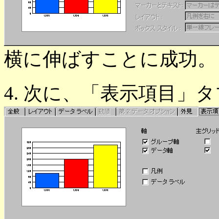
横に伸ばすことに成功。
4. 次に、「表示項目」