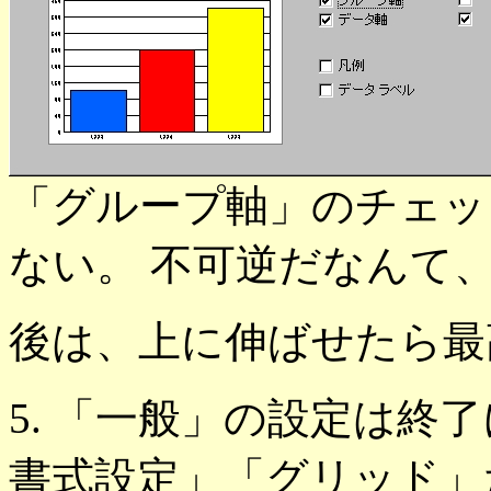
「グループ軸」のチェッ
ない。 不可逆だなんて
後は、上に伸ばせたら最
5. 「一般」の設定は終
書式設定」「グリッド」