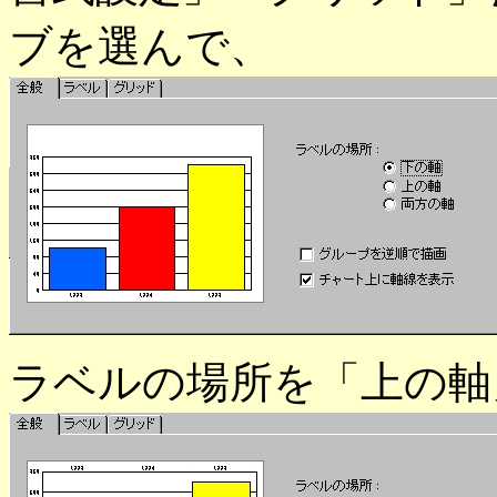
ブを選んで、
ラベルの場所を「上の軸