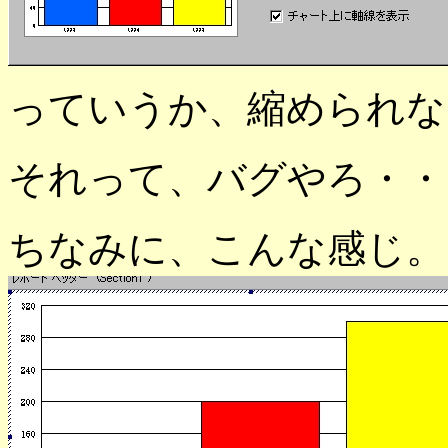
っていうか、縮められな
それって、バグやろ・・
ちなみに、こんな感じ。