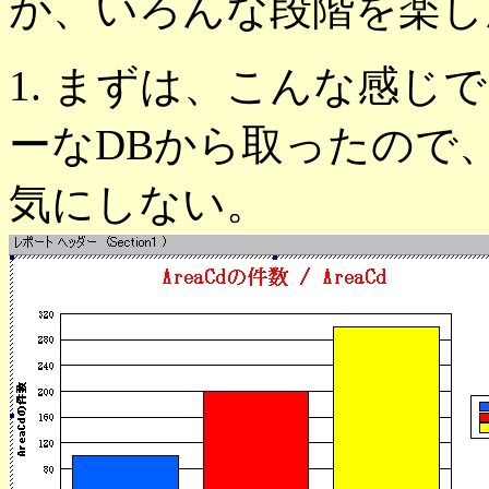
が、いろんな段階を楽し
1. まずは、こんな感じ
ーなDBから取ったので、
気にしない。